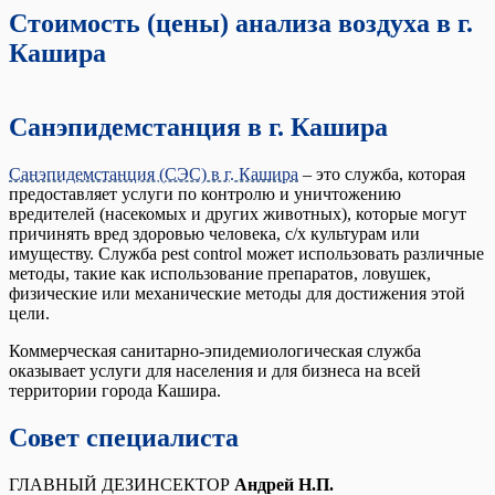
Стоимость (цены) анализа воздуха в г.
Кашира
Санэпидемстанция в г. Кашира
Санэпидемстанция (СЭС) в г. Кашира
– это служба, которая
предоставляет услуги по контролю и уничтожению
вредителей (насекомых и других животных), которые могут
причинять вред здоровью человека, с/х культурам или
имуществу. Служба pest control может использовать различные
методы, такие как использование препаратов, ловушек,
физические или механические методы для достижения этой
цели.
Коммерческая санитарно-эпидемиологическая служба
оказывает услуги для населения и для бизнеса на всей
территории города Кашира.
Совет специалиста
ГЛАВНЫЙ ДЕЗИНСЕКТОР
Андрей Н.П.