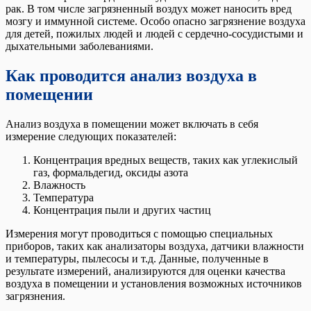
рак. В том числе загрязненный воздух может наносить вред
мозгу и иммунной системе. Особо опасно загрязнение воздуха
для детей, пожилых людей и людей с сердечно-сосудистыми и
дыхательными заболеваниями.
Как проводится анализ воздуха в
помещении
Анализ воздуха в помещении может включать в себя
измерение следующих показателей:
Концентрация вредных веществ, таких как углекислый
газ, формальдегид, оксиды азота
Влажность
Температура
Концентрация пыли и других частиц
Измерения могут проводиться с помощью специальных
приборов, таких как анализаторы воздуха, датчики влажности
и температуры, пылесосы и т.д. Данные, полученные в
результате измерений, анализируются для оценки качества
воздуха в помещении и установления возможных источников
загрязнения.