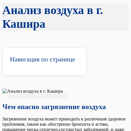
Анализ воздуха в г.
Кашира
Навигация по странице
Чем опасно загрязнение воздуха
Загрязнение воздуха может приводить к различным здоровое
проблемам, таким как обострение бронхита и астмы,
повышение риска сердечно-сосудистых заболеваний, и даже