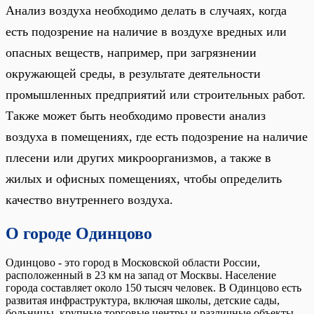
Анализ воздуха необходимо делать в случаях, когда
есть подозрение на наличие в воздухе вредных или
опасных веществ, например, при загрязнении
окружающей среды, в результате деятельности
промышленных предприятий или строительных работ.
Также может быть необходимо провести анализ
воздуха в помещениях, где есть подозрение на наличие
плесени или других микроорганизмов, а также в
жилых и офисных помещениях, чтобы определить
качество внутреннего воздуха.
О городе Одинцово
Одинцово - это город в Московской области России,
расположенный в 23 км на запад от Москвы. Население
города составляет около 150 тысяч человек. В Одинцово есть
развитая инфраструктура, включая школы, детские сады,
больницы, крупные торговые центры и различные объекты