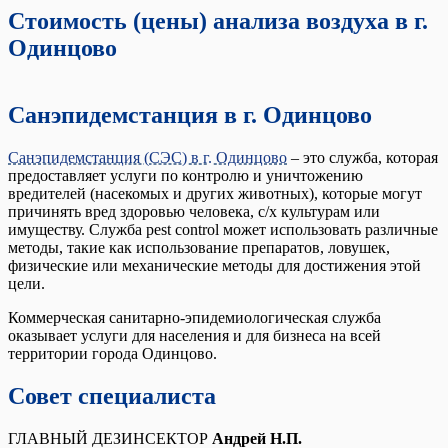
Стоимость (цены) анализа воздуха в г.
Одинцово
Санэпидемстанция в г. Одинцово
Санэпидемстанция (СЭС) в г. Одинцово
– это служба, которая
предоставляет услуги по контролю и уничтожению
вредителей (насекомых и других животных), которые могут
причинять вред здоровью человека, с/х культурам или
имуществу. Служба pest control может использовать различные
методы, такие как использование препаратов, ловушек,
физические или механические методы для достижения этой
цели.
Коммерческая санитарно-эпидемиологическая служба
оказывает услуги для населения и для бизнеса на всей
территории города Одинцово.
Совет специалиста
ГЛАВНЫЙ ДЕЗИНСЕКТОР
Андрей Н.П.