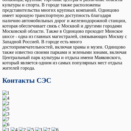
культуры и спорта. В городе также расположены
представительства многих крупных компаний. Одинцово
имеет хорошую транспортную доступность благодаря
наличию автомобильных дорог и железнодорожной станции,
которая обеспечивает связь с Москвой и другими городами
Московской области. Также в Одинцово проходит Минское
шоссе - одна из главных магистралей, связывающих Москву с
Западной Россией. В городе есть много
достопримечательностей, включая храмы и музеи. Одинцово
также известно своими парками и зелеными зонами, включая
Центральный парк культуры и отдыха имени Маяковского,
который является одним из самых популярных мест отдыха
жителей города.
Контакты СЭС