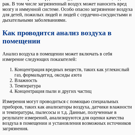
рак. В том числе загрязненный воздух может наносить вред
мозгу и иммунной системе. Особо опасно загрязнение воздуха
для детей, пожилых людей и людей с сердечно-сосудистыми и
дыхательными заболеваниями.
Как проводится анализ воздуха в
помещении
Анализ воздуха в помещении может включать в себя
измерение следующих показателей:
Концентрация вредных веществ, таких как углекислый
газ, формальдегид, оксиды азота
Влажность
Температура
Концентрация пыли и других частиц
Измерения могут проводиться с помощью специальных
приборов, таких как анализаторы воздуха, датчики влажности
и температуры, пылесосы и т.д. Данные, полученные в
результате измерений, анализируются для оценки качества
воздуха в помещении и установления возможных источников
загрязнения.