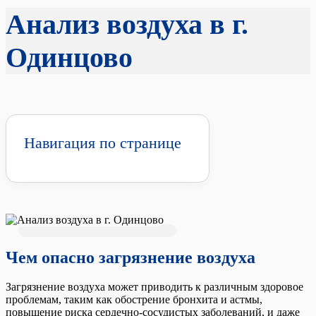
Анализ воздуха в г.
Одинцово
Навигация по странице
Чем опасно загрязнение воздуха
Загрязнение воздуха может приводить к различным здоровое
проблемам, таким как обострение бронхита и астмы,
повышение риска сердечно-сосудистых заболеваний, и даже