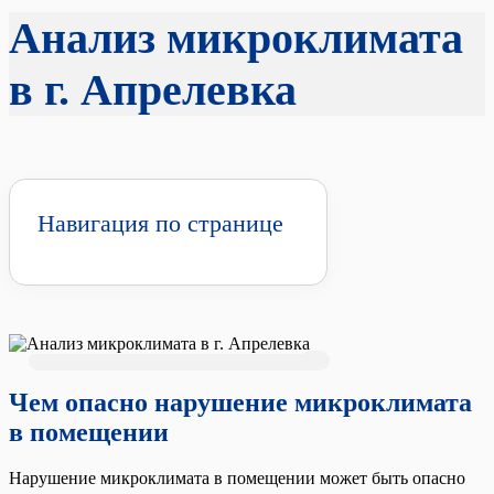
Анализ микроклимата
в г. Апрелевка
Навигация по странице
Чем опасно нарушение микроклимата
в помещении
Нарушение микроклимата в помещении может быть опасно