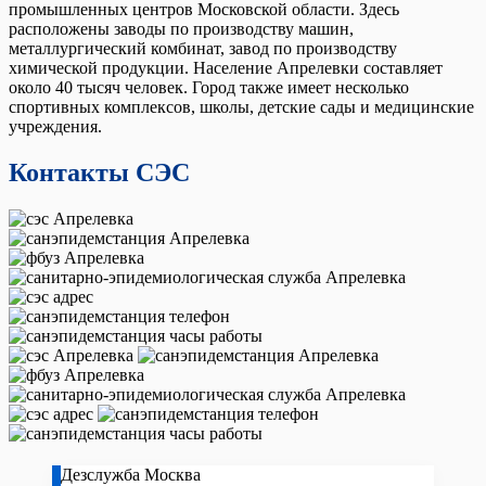
промышленных центров Московской области. Здесь
расположены заводы по производству машин,
металлургический комбинат, завод по производству
химической продукции. Население Апрелевки составляет
около 40 тысяч человек. Город также имеет несколько
спортивных комплексов, школы, детские сады и медицинские
учреждения.
Контакты СЭС
Дезслужба Москва