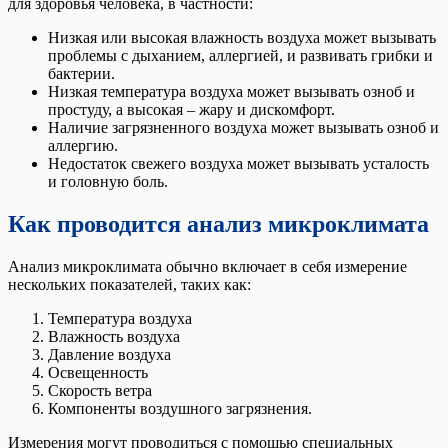
для здоровья человека, в частности:
Низкая или высокая влажность воздуха может вызывать
проблемы с дыханием, аллергией, и развивать грибки и
бактерии.
Низкая температура воздуха может вызывать озноб и
простуду, а высокая – жару и дискомфорт.
Наличие загрязненного воздуха может вызывать озноб и
аллергию.
Недостаток свежего воздуха может вызывать усталость
и головную боль.
Как проводится анализ микроклимата
Анализ микроклимата обычно включает в себя измерение
нескольких показателей, таких как:
Температура воздуха
Влажность воздуха
Давление воздуха
Освещенность
Скорость ветра
Компоненты воздушного загрязнения.
Измерения могут проводиться с помощью специальных