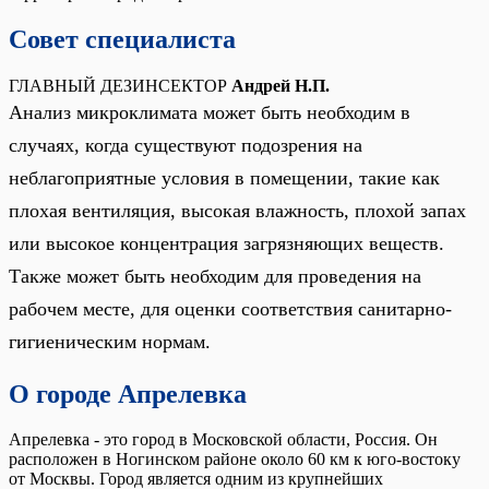
Совет специалиста
ГЛАВНЫЙ ДЕЗИНСЕКТОР
Андрей Н.П.
Анализ микроклимата может быть необходим в
случаях, когда существуют подозрения на
неблагоприятные условия в помещении, такие как
плохая вентиляция, высокая влажность, плохой запах
или высокое концентрация загрязняющих веществ.
Также может быть необходим для проведения на
рабочем месте, для оценки соответствия санитарно-
гигиеническим нормам.
О городе Апрелевка
Апрелевка - это город в Московской области, Россия. Он
расположен в Ногинском районе около 60 км к юго-востоку
от Москвы. Город является одним из крупнейших