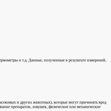
рмометры и т.д. Данные, полученные в результате измерений,
насекомых и других животных), которые могут причинять вред
зование препаратов, ловушек, физические или механические