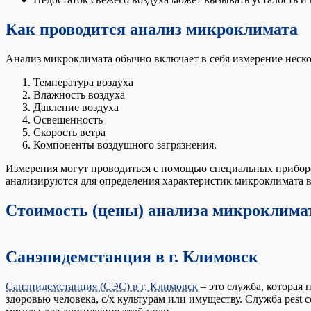
Как проводится анализ микроклимата
Анализ микроклимата обычно включает в себя измерение нескол
Температура воздуха
Влажность воздуха
Давление воздуха
Освещенность
Скорость ветра
Компоненты воздушного загрязнения.
Измерения могут проводиться с помощью специальных приборов
анализируются для определения характеристик микроклимата в
Стоимость (цены) анализа микроклимат
Санэпидемстанция в г. Климовск
Санэпидемстанция (СЭС) в г. Климовск
– это служба, которая
здоровью человека, с/х культурам или имуществу. Служба pest 