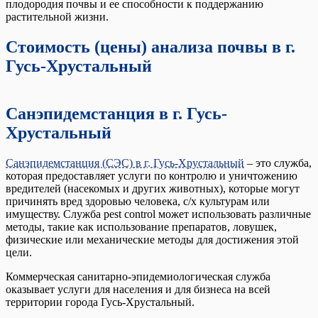
плодородия почвы и ее способности к поддержанию
растительной жизни.
Стоимость (цены) анализа почвы в г.
Гусь-Хрустальный
Санэпидемстанция в г. Гусь-
Хрустальный
Санэпидемстанция (СЭС) в г. Гусь-Хрустальный
– это служба,
которая предоставляет услуги по контролю и уничтожению
вредителей (насекомых и других животных), которые могут
причинять вред здоровью человека, с/х культурам или
имуществу. Служба pest control может использовать различные
методы, такие как использование препаратов, ловушек,
физические или механические методы для достижения этой
цели.
Коммерческая санитарно-эпидемиологическая служба
оказывает услуги для населения и для бизнеса на всей
территории города Гусь-Хрустальный.