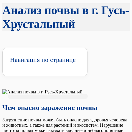
Анализ почвы в г. Гусь-
Хрустальный
Навигация по странице
Чем опасно заражение почвы
Загрязнение почвы может быть опасно для здоровья человека
и животных, а также для растений и экосистем. Нарушение
чистоты почвы может вызвать вредные и неблагоприятные