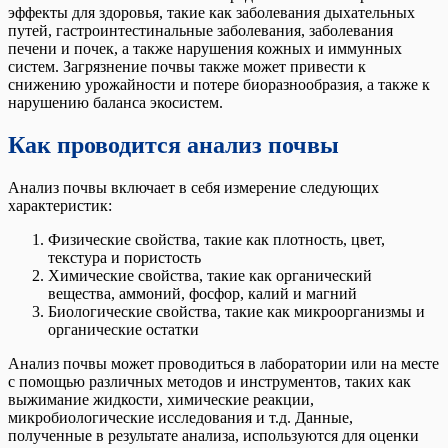
эффекты для здоровья, такие как заболевания дыхательных
путей, гастроинтестинальные заболевания, заболевания
печени и почек, а также нарушения кожных и иммунных
систем. Загрязнение почвы также может привести к
снижению урожайности и потере биоразнообразия, а также к
нарушению баланса экосистем.
Как проводится анализ почвы
Анализ почвы включает в себя измерение следующих
характеристик:
Физические свойства, такие как плотность, цвет,
текстура и пористость
Химические свойства, такие как органический
вещества, аммоний, фосфор, калий и магний
Биологические свойства, такие как микроорганизмы и
органические остатки
Анализ почвы может проводиться в лаборатории или на месте
с помощью различных методов и инструментов, таких как
выжимание жидкости, химические реакции,
микробиологические исследования и т.д. Данные,
полученные в результате анализа, используются для оценки