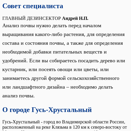
Совет специалиста
ГЛАВНЫЙ ДЕЗИНСЕКТОР
Андрей Н.П.
Анализ почвы нужно делать перед началом
выращивания какого-либо растения, для определения
состава и состояния почвы, а также для определения
необходимой добавки питательных веществ и
удобрений. Если вы собираетесь посадить дерево или
кустарник, или посеять овощи или цветы, или
занимаетесь другой формой сельскохозяйственного
или ландшафтного дизайна – необходимо делать
анализ почвы.
О городе Гусь-Хрустальный
Гусь-Хрустальный - город во Владимирской области России,
расположенный на реке Клязьма в 120 км к северо-востоку от