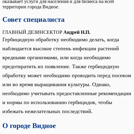
оказывает услуги для населения и для бизнеса на всей
территории города Видное.
Совет специалиста
ГЛАВНЫЙ ДЕЗИНСЕКТОР
Андрей Н.П.
Гербицидную обработку необходимо делать, когда
наблюдается высокое степень инфекции растений
вредными организмами, или когда необходимо
предотвратить их появление. Также гербицидную
обработку может необходимо проводить перед посевом
или во время выращивания культуры. Однако,
необходимо учитывать предоставленные рекомендации
и нормы по использованию гербицидов, чтобы
избежать нежелательных последствий.
О городе Видное