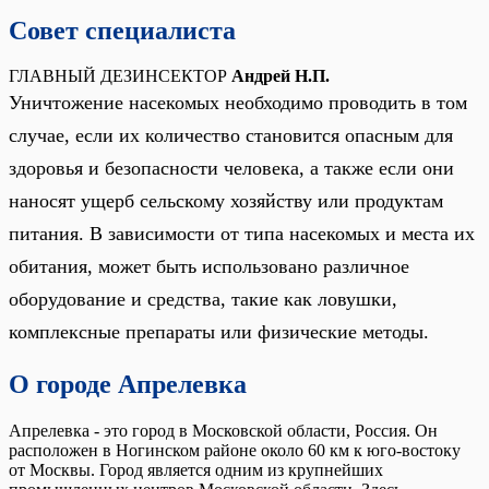
Совет специалиста
ГЛАВНЫЙ ДЕЗИНСЕКТОР
Андрей Н.П.
Уничтожение насекомых необходимо проводить в том
случае, если их количество становится опасным для
здоровья и безопасности человека, а также если они
наносят ущерб сельскому хозяйству или продуктам
питания. В зависимости от типа насекомых и места их
обитания, может быть использовано различное
оборудование и средства, такие как ловушки,
комплексные препараты или физические методы.
О городе Апрелевка
Апрелевка - это город в Московской области, Россия. Он
расположен в Ногинском районе около 60 км к юго-востоку
от Москвы. Город является одним из крупнейших