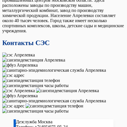
промышленных центров Московской области. Здесь
расположены заводы по производству машин,
металлургический комбинат, завод по производству
химической продукции. Население Апрелевки составляет
около 40 тысяч человек. Город также имеет несколько
спортивных комплексов, школы, детские сады и медицинские
учреждения.
Контакты СЭС
Дезслужба Москва
Телефон:
+7(495)975-95-24