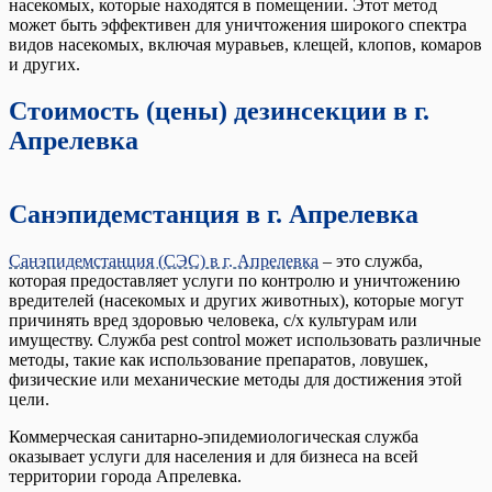
насекомых, которые находятся в помещении. Этот метод
может быть эффективен для уничтожения широкого спектра
видов насекомых, включая муравьев, клещей, клопов, комаров
и других.
Стоимость (цены) дезинсекции в г.
Апрелевка
Санэпидемстанция в г. Апрелевка
Санэпидемстанция (СЭС) в г. Апрелевка
– это служба,
которая предоставляет услуги по контролю и уничтожению
вредителей (насекомых и других животных), которые могут
причинять вред здоровью человека, с/х культурам или
имуществу. Служба pest control может использовать различные
методы, такие как использование препаратов, ловушек,
физические или механические методы для достижения этой
цели.
Коммерческая санитарно-эпидемиологическая служба
оказывает услуги для населения и для бизнеса на всей
территории города Апрелевка.