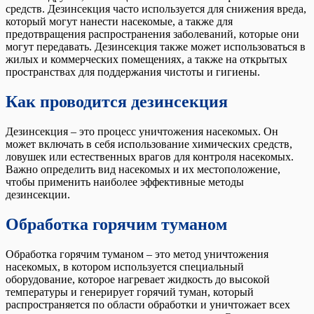
средств. Дезинсекция часто используется для снижения вреда,
который могут нанести насекомые, а также для
предотвращения распространения заболеваний, которые они
могут передавать. Дезинсекция также может использоваться в
жилых и коммерческих помещениях, а также на открытых
пространствах для поддержания чистоты и гигиены.
Как проводится дезинсекция
Дезинсекция – это процесс уничтожения насекомых. Он
может включать в себя использование химических средств,
ловушек или естественных врагов для контроля насекомых.
Важно определить вид насекомых и их местоположение,
чтобы применить наиболее эффективные методы
дезинсекции.
Обработка горячим туманом
Обработка горячим туманом – это метод уничтожения
насекомых, в котором используется специальный
оборудование, которое нагревает жидкость до высокой
температуры и генерирует горячий туман, который
распространяется по области обработки и уничтожает всех