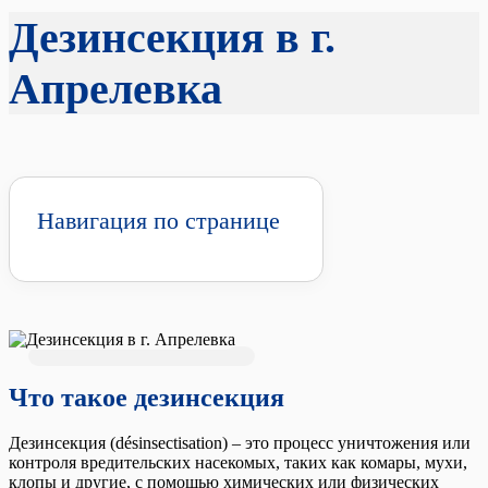
Дезинсекция в г.
Апрелевка
Навигация по странице
Что такое дезинсекция
Дезинсекция (désinsectisation) – это процесс уничтожения или
контроля вредительских насекомых, таких как комары, мухи,
клопы и другие, с помощью химических или физических