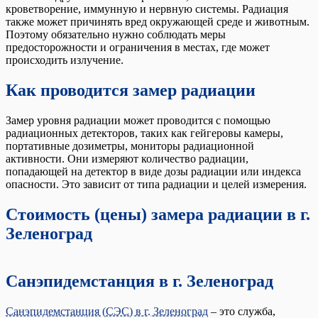
кроветворение, иммунную и нервную системы. Радиация
также может причинять вред окружающей среде и животным.
Поэтому обязательно нужно соблюдать меры
предосторожности и ограничения в местах, где может
происходить излучение.
Как проводится замер радиации
Замер уровня радиации может проводится с помощью
радиационных детекторов, таких как гейгеровы камеры,
портативные дозиметры, мониторы радиационной
активности. Они измеряют количество радиации,
попадающей на детектор в виде дозы радиации или индекса
опасности. Это зависит от типа радиации и целей измерения.
Стоимость (цены) замера радиации в г.
Зеленоград
Санэпидемстанция в г. Зеленоград
Санэпидемстанция (СЭС) в г. Зеленоград
– это служба,