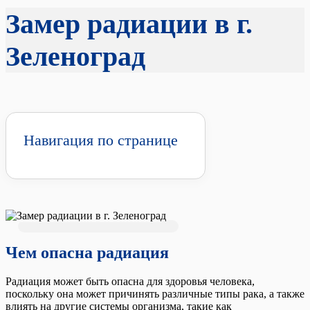
Замер радиации в г.
Зеленоград
Навигация по странице
Чем опасна радиация
Радиация может быть опасна для здоровья человека,
поскольку она может причинять различные типы рака, а также
влиять на другие системы организма, такие как