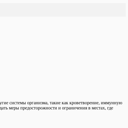
ругие системы организма, такие как кроветворение, иммунную
ать меры предосторожности и ограничения в местах, где