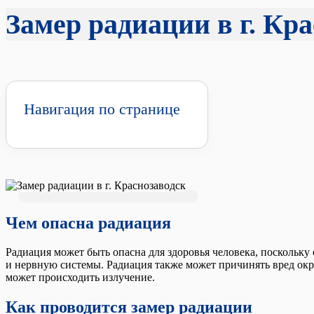
Замер радиации в г. Кр
Навигация по странице
Чем опасна радиация
Радиация может быть опасна для здоровья человека, поскольку
и нервную системы. Радиация также может причинять вред ок
может происходить излучение.
Как проводится замер радиации