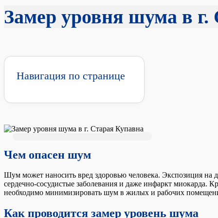
Замер уровня шума в г.
Навигация по странице
Чем опасен шум
Шум может наносить вред здоровью человека. Экспозиция на д
сердечно-сосудистые заболевания и даже инфаркт миокарда. Кр
необходимо минимизировать шум в жилых и рабочих помещения
Как проводится замер уровень шума