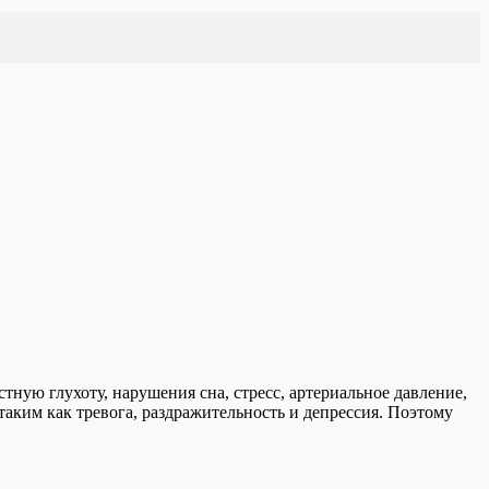
ную глухоту, нарушения сна, стресс, артериальное давление,
аким как тревога, раздражительность и депрессия. Поэтому