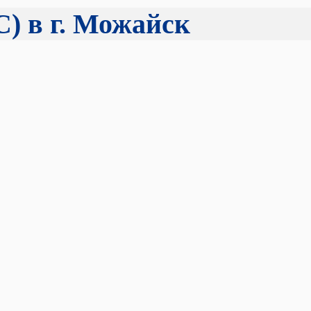
) в г. Можайск