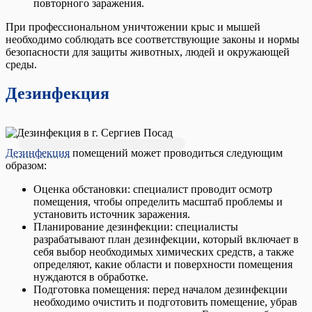
повторного заражения.
При профессиональном уничтожении крыс и мышей
необходимо соблюдать все соответствующие законы и нормы
безопасности для защиты животных, людей и окружающей
среды.
Дезинфекция
Дезинфекция
помещений может проводиться следующим
образом:
Оценка обстановки: специалист проводит осмотр
помещения, чтобы определить масштаб проблемы и
установить источник заражения.
Планирование дезинфекции: специалисты
разрабатывают план дезинфекции, который включает в
себя выбор необходимых химических средств, а также
определяют, какие области и поверхности помещения
нуждаются в обработке.
Подготовка помещения: перед началом дезинфекции
необходимо очистить и подготовить помещение, убрав