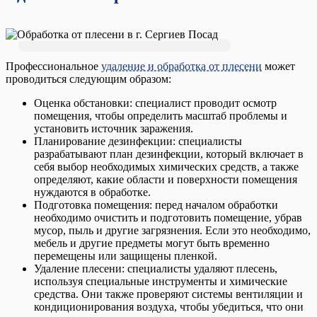
Профессиональное
удаление и обработка от плесени
может
проводиться следующим образом:
Оценка обстановки: специалист проводит осмотр
помещения, чтобы определить масштаб проблемы и
установить источник заражения.
Планирование дезинфекции: специалисты
разрабатывают план дезинфекции, который включает в
себя выбор необходимых химических средств, а также
определяют, какие области и поверхности помещения
нуждаются в обработке.
Подготовка помещения: перед началом обработки
необходимо очистить и подготовить помещение, убрав
мусор, пыль и другие загрязнения. Если это необходимо,
мебель и другие предметы могут быть временно
перемещены или защищены пленкой.
Удаление плесени: специалисты удаляют плесень,
используя специальные инструменты и химические
средства. Они также проверяют системы вентиляции и
кондиционирования воздуха, чтобы убедиться, что они