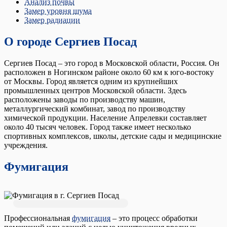
Анализ почвы
Замер уровня шума
Замер радиации
О городе Сергиев Посад
Сергиев Посад – это город в Московской области, Россия. Он
расположен в Ногинском районе около 60 км к юго-востоку
от Москвы. Город является одним из крупнейших
промышленных центров Московской области. Здесь
расположены заводы по производству машин,
металлургический комбинат, завод по производству
химической продукции. Население Апрелевки составляет
около 40 тысяч человек. Город также имеет несколько
спортивных комплексов, школы, детские сады и медицинские
учреждения.
Фумигация
Профессиональная
фумигация
– это процесс обработки