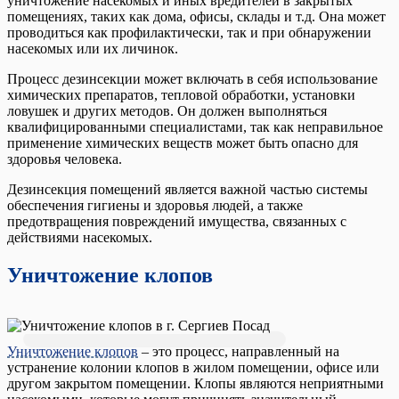
уничтожение насекомых и иных вредителей в закрытых
помещениях, таких как дома, офисы, склады и т.д. Она может
проводиться как профилактически, так и при обнаружении
насекомых или их личинок.
Процесс дезинсекции может включать в себя использование
химических препаратов, тепловой обработки, установки
ловушек и других методов. Он должен выполняться
квалифицированными специалистами, так как неправильное
применение химических веществ может быть опасно для
здоровья человека.
Дезинсекция помещений является важной частью системы
обеспечения гигиены и здоровья людей, а также
предотвращения повреждений имущества, связанных с
действиями насекомых.
Уничтожение клопов
Уничтожение клопов
– это процесс, направленный на
устранение колонии клопов в жилом помещении, офисе или
другом закрытом помещении. Клопы являются неприятными