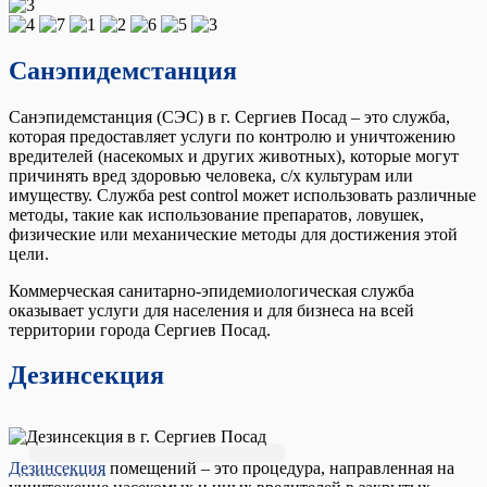
Санэпидемстанция
Санэпидемстанция (СЭС) в г. Сергиев Посад – это служба,
которая предоставляет услуги по контролю и уничтожению
вредителей (насекомых и других животных), которые могут
причинять вред здоровью человека, с/х культурам или
имуществу. Служба pest control может использовать различные
методы, такие как использование препаратов, ловушек,
физические или механические методы для достижения этой
цели.
Коммерческая санитарно-эпидемиологическая служба
оказывает услуги для населения и для бизнеса на всей
территории города Сергиев Посад.
Дезинсекция
Дезинсекция
помещений – это процедура, направленная на