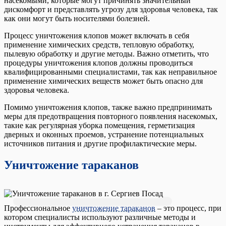
насекомыми, которые могут причинять значительный
дискомфорт и представлять угрозу для здоровья человека, так
как они могут быть носителями болезней.
Процесс уничтожения клопов может включать в себя
применение химических средств, тепловую обработку,
пылевую обработку и другие методы. Важно отметить, что
процедуры уничтожения клопов должны проводиться
квалифицированными специалистами, так как неправильное
применение химических веществ может быть опасно для
здоровья человека.
Помимо уничтожения клопов, также важно предпринимать
меры для предотвращения повторного появления насекомых,
такие как регулярная уборка помещения, герметизация
дверных и оконных проемов, устранение потенциальных
источников питания и другие профилактические меры.
Уничтожение тараканов
Профессиональное
уничтожение тараканов
– это процесс, при
котором специалисты используют различные методы и