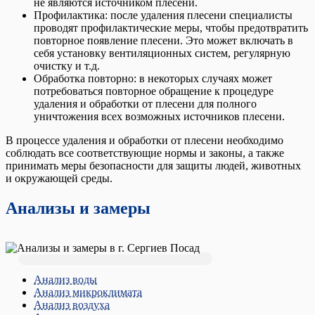
не являются источником плесени.
Профилактика: после удаления плесени специалисты
проводят профилактические меры, чтобы предотвратить
повторное появление плесени. Это может включать в
себя установку вентиляционных систем, регулярную
очистку и т.д.
Обработка повторно: в некоторых случаях может
потребоваться повторное обращение к процедуре
удаления и обработки от плесени для полного
уничтожения всех возможных источников плесени.
В процессе удаления и обработки от плесени необходимо
соблюдать все соответствующие нормы и законы, а также
принимать меры безопасности для защиты людей, животных
и окружающей среды.
Анализы и замеры
Анализ воды
Анализ микроклимата
Анализ воздуха