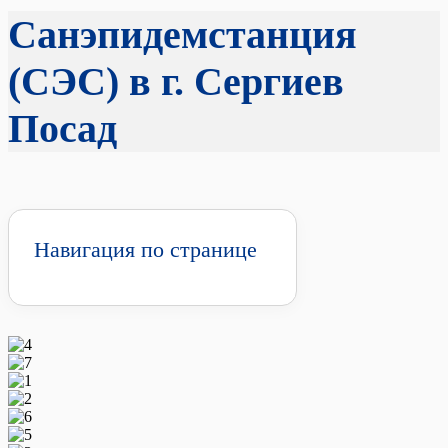
Санэпидемстанция
(СЭС) в г. Сергиев
Посад
Навигация по странице