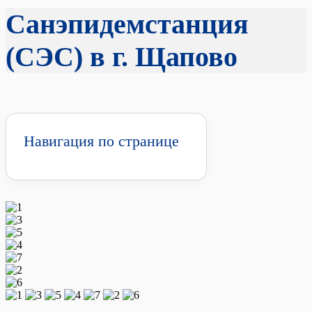
Санэпидемстанция
(СЭС) в г. Щапово
Навигация по странице