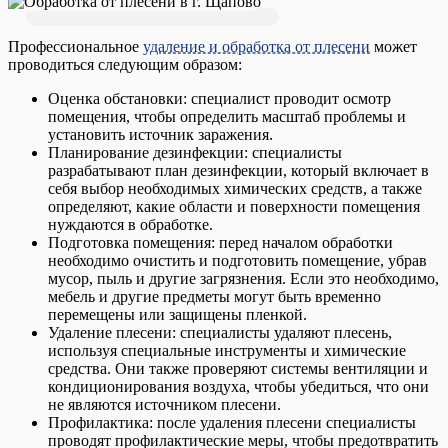
Профессиональное
удаление и обработка от плесени
может
проводиться следующим образом:
Оценка обстановки: специалист проводит осмотр
помещения, чтобы определить масштаб проблемы и
установить источник заражения.
Планирование дезинфекции: специалисты
разрабатывают план дезинфекции, который включает в
себя выбор необходимых химических средств, а также
определяют, какие области и поверхности помещения
нуждаются в обработке.
Подготовка помещения: перед началом обработки
необходимо очистить и подготовить помещение, убрав
мусор, пыль и другие загрязнения. Если это необходимо,
мебель и другие предметы могут быть временно
перемещены или защищены пленкой.
Удаление плесени: специалисты удаляют плесень,
используя специальные инструменты и химические
средства. Они также проверяют системы вентиляции и
кондиционирования воздуха, чтобы убедиться, что они
не являются источником плесени.
Профилактика: после удаления плесени специалисты
проводят профилактические меры, чтобы предотвратить