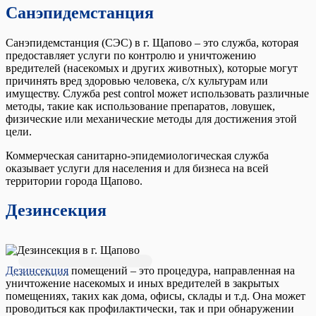
Санэпидемстанция
Санэпидемстанция (СЭС) в г. Щапово – это служба, которая
предоставляет услуги по контролю и уничтожению
вредителей (насекомых и других животных), которые могут
причинять вред здоровью человека, с/х культурам или
имуществу. Служба pest control может использовать различные
методы, такие как использование препаратов, ловушек,
физические или механические методы для достижения этой
цели.
Коммерческая санитарно-эпидемиологическая служба
оказывает услуги для населения и для бизнеса на всей
территории города Щапово.
Дезинсекция
Дезинсекция
помещений – это процедура, направленная на
уничтожение насекомых и иных вредителей в закрытых
помещениях, таких как дома, офисы, склады и т.д. Она может
проводиться как профилактически, так и при обнаружении