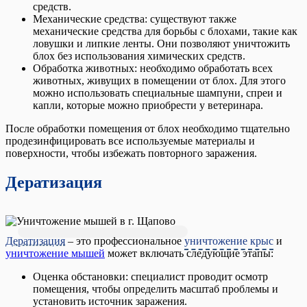
средств.
Механические средства: существуют также
механические средства для борьбы с блохами, такие как
ловушки и липкие ленты. Они позволяют уничтожить
блох без использования химических средств.
Обработка животных: необходимо обработать всех
животных, живущих в помещении от блох. Для этого
можно использовать специальные шампуни, спреи и
капли, которые можно приобрести у ветеринара.
После обработки помещения от блох необходимо тщательно
продезинфицировать все используемые материалы и
поверхности, чтобы избежать повторного заражения.
Дератизация
Дератизация
– это профессиональное
уничтожение крыс
и
уничтожение мышей
может включать следующие этапы:
Оценка обстановки: специалист проводит осмотр
помещения, чтобы определить масштаб проблемы и
установить источник заражения.