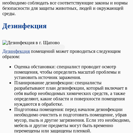
необходимо соблюдать все соответствующие законы и нормы
безопасности для защиты животных, людей и окружающей
среды.
Дезинфекция
Дезинфекция
помещений может проводиться следующим
образом:
Оценка обстановки: специалист проводит осмотр
помещения, чтобы определить масштаб проблемы и
установить источник заражения.
Планирование дезинфекции: специалисты
разрабатывают план дезинфекции, который включает в
себя выбор необходимых химических средств, а также
определяют, какие области и поверхности помещения
нуждаются в обработке.
Подготовка помещения: перед началом дезинфекции
необходимо очистить и подготовить помещение, убрав
мусор, пыль и другие загрязнения. Если это необходимо,
мебель и другие предметы могут быть временно
перемещены или защищены пленкой.