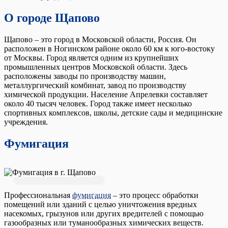
О городе Щапово
Щапово – это город в Московской области, Россия. Он
расположен в Ногинском районе около 60 км к юго-востоку
от Москвы. Город является одним из крупнейших
промышленных центров Московской области. Здесь
расположены заводы по производству машин,
металлургический комбинат, завод по производству
химической продукции. Население Апрелевки составляет
около 40 тысяч человек. Город также имеет несколько
спортивных комплексов, школы, детские сады и медицинские
учреждения.
Фумигация
Профессиональная
фумигация
– это процесс обработки
помещений или зданий с целью уничтожения вредных
насекомых, грызунов или других вредителей с помощью
газообразных или туманообразных химических веществ.