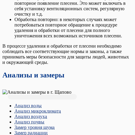
повторное появление плесени. Это может включать в
себя установку вентиляционных систем, регулярную
очистку и т.д.
Обработка повторно: в некоторых случаях может
потребоваться повторное обращение к процедуре
удаления и обработки от плесени для полного
уничтожения всех возможных источников плесени.
В процессе удаления и обработки от плесени необходимо
соблюдать все соответствующие нормы и законы, а также
принимать меры безопасности для защиты людей, животных
и окружающей среды.
Анализы и замеры
Анализ воды
Анализ микроклимата
Анализ воздуха
Анализ почвы
Замер уровня шума
Замер радиации