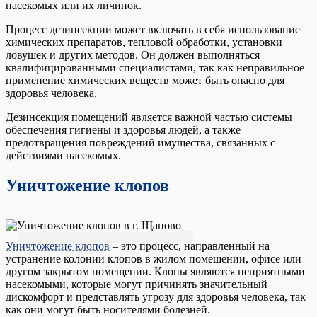
насекомых или их личинок.
Процесс дезинсекции может включать в себя использование
химических препаратов, тепловой обработки, установки
ловушек и других методов. Он должен выполняться
квалифицированными специалистами, так как неправильное
применение химических веществ может быть опасно для
здоровья человека.
Дезинсекция помещений является важной частью системы
обеспечения гигиены и здоровья людей, а также
предотвращения повреждений имущества, связанных с
действиями насекомых.
Уничтожение клопов
Уничтожение клопов
– это процесс, направленный на
устранение колонии клопов в жилом помещении, офисе или
другом закрытом помещении. Клопы являются неприятными
насекомыми, которые могут причинять значительный
дискомфорт и представлять угрозу для здоровья человека, так
как они могут быть носителями болезней.