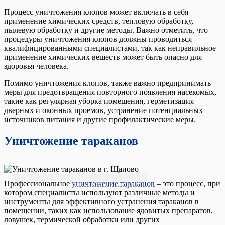
Процесс уничтожения клопов может включать в себя
применение химических средств, тепловую обработку,
пылевую обработку и другие методы. Важно отметить, что
процедуры уничтожения клопов должны проводиться
квалифицированными специалистами, так как неправильное
применение химических веществ может быть опасно для
здоровья человека.
Помимо уничтожения клопов, также важно предпринимать
меры для предотвращения повторного появления насекомых,
такие как регулярная уборка помещения, герметизация
дверных и оконных проемов, устранение потенциальных
источников питания и другие профилактические меры.
Уничтожение тараканов
Профессиональное
уничтожение тараканов
– это процесс, при
котором специалисты используют различные методы и
инструменты для эффективного устранения тараканов в
помещении, таких как использование ядовитых препаратов,
ловушек, термической обработки или других