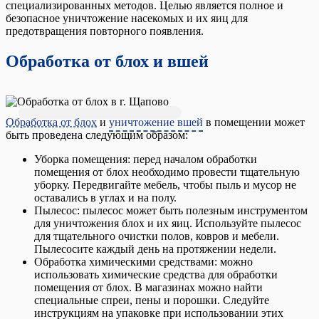
специализированных методов. Целью является полное и
безопасное уничтожение насекомых и их яиц для
предотвращения повторного появления.
Обработка от блох и вшей
Обработка от блох
и
уничтожение вшей
в помещении может
быть проведена следующим образом:
Уборка помещения: перед началом обработки
помещения от блох необходимо провести тщательную
уборку. Передвигайте мебель, чтобы пыль и мусор не
оставались в углах и на полу.
Пылесос: пылесос может быть полезным инструментом
для уничтожения блох и их яиц. Используйте пылесос
для тщательного очистки полов, ковров и мебели.
Пылесосите каждый день на протяжении недели.
Обработка химическими средствами: можно
использовать химические средства для обработки
помещения от блох. В магазинах можно найти
специальные спреи, пены и порошки. Следуйте
инструкциям на упаковке при использовании этих