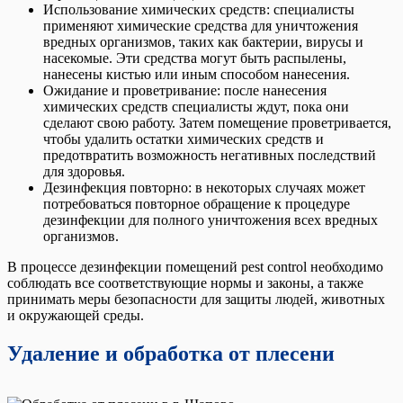
Использование химических средств: специалисты
применяют химические средства для уничтожения
вредных организмов, таких как бактерии, вирусы и
насекомые. Эти средства могут быть распылены,
нанесены кистью или иным способом нанесения.
Ожидание и проветривание: после нанесения
химических средств специалисты ждут, пока они
сделают свою работу. Затем помещение проветривается,
чтобы удалить остатки химических средств и
предотвратить возможность негативных последствий
для здоровья.
Дезинфекция повторно: в некоторых случаях может
потребоваться повторное обращение к процедуре
дезинфекции для полного уничтожения всех вредных
организмов.
В процессе дезинфекции помещений pest control необходимо
соблюдать все соответствующие нормы и законы, а также
принимать меры безопасности для защиты людей, животных
и окружающей среды.
Удаление и обработка от плесени