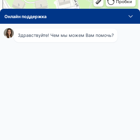
Навигация
Понедельник
08:00 - 21:00
по
Вторник
08:00 - 21:00
Среда
08:00 - 21:00
записям
Четверг
08:00 - 21:00
Пятница
08:00 - 21:00
Суббота
08:00 - 21:00
Воскресенье
08:00 - 21:00