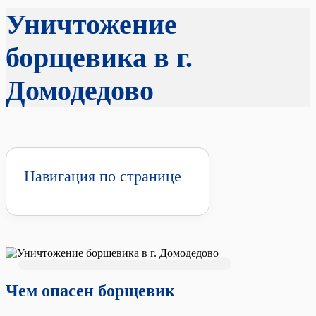
Уничтожение
борщевика в г.
Домодедово
Навигация по странице
Чем опасен борщевик