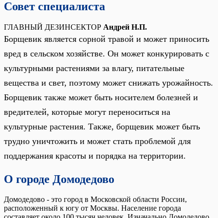
Совет специалиста
ГЛАВНЫЙ ДЕЗИНСЕКТОР
Андрей Н.П.
Борщевик является сорной травой и может приносить
вред в сельском хозяйстве. Он может конкурировать с
культурными растениями за влагу, питательные
вещества и свет, поэтому может снижать урожайность.
Борщевик также может быть носителем болезней и
вредителей, которые могут переноситься на
культурные растения. Также, борщевик может быть
трудно уничтожить и может стать проблемой для
поддержания красоты и порядка на территории.
О городе Домодедово
Домодедово - это город в Московской области России,
расположенный к югу от Москвы. Население города
составляет около 100 тысяч человек. Изначально Домодедово