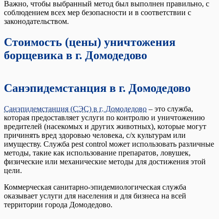
Важно, чтобы выбранный метод был выполнен правильно, с
соблюдением всех мер безопасности и в соответствии с
законодательством.
Стоимость (цены) уничтожения
борщевика в г. Домодедово
Санэпидемстанция в г. Домодедово
Санэпидемстанция (СЭС) в г. Домодедово
– это служба,
которая предоставляет услуги по контролю и уничтожению
вредителей (насекомых и других животных), которые могут
причинять вред здоровью человека, с/х культурам или
имуществу. Служба pest control может использовать различные
методы, такие как использование препаратов, ловушек,
физические или механические методы для достижения этой
цели.
Коммерческая санитарно-эпидемиологическая служба
оказывает услуги для населения и для бизнеса на всей
территории города Домодедово.