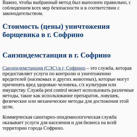
Важно, чтобы выбранный метод был выполнен правильно, с
соблюдением всех мер безопасности и в соответствии с
законодательством.
Стоимость (цены) уничтожения
борщевика в г. Софрино
Санэпидемстанция в г. Софрино
Санэпидемстанция (СЭС) в г. Софрино
– это служба, которая
предоставляет услуги по контролю и уничтожению
вредителей (насекомых и других животных), которые могут
причинять вред здоровью человека, с/х культурам или
имуществу. Служба pest control может использовать различные
методы, такие как использование препаратов, ловушек,
физические или механические методы для достижения этой
цели.
Коммерческая санитарно-эпидемиологическая служба
оказывает услуги для населения и для бизнеса на всей
территории города Софрино.