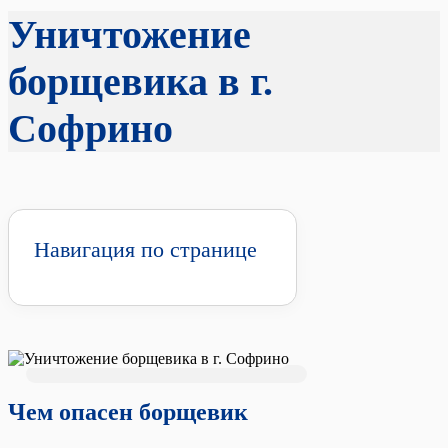
Уничтожение
борщевика в г.
Софрино
Навигация по странице
Чем опасен борщевик