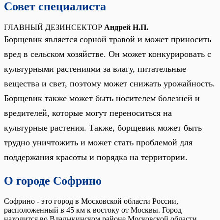
Совет специалиста
ГЛАВНЫЙ ДЕЗИНСЕКТОР
Андрей Н.П.
Борщевик является сорной травой и может приносить
вред в сельском хозяйстве. Он может конкурировать с
культурными растениями за влагу, питательные
вещества и свет, поэтому может снижать урожайность.
Борщевик также может быть носителем болезней и
вредителей, которые могут переноситься на
культурные растения. Также, борщевик может быть
трудно уничтожить и может стать проблемой для
поддержания красоты и порядка на территории.
О городе Софрино
Софрино - это город в Московской области России,
расположенный в 45 км к востоку от Москвы. Город
находится во Владыкинском районе Московской области.