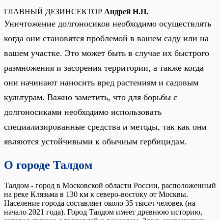
ГЛАВНЫЙ ДЕЗИНСЕКТОР
Андрей Н.П.
Уничтожение долгоносиков необходимо осуществлять
когда они становятся проблемой в вашем саду или на
вашем участке. Это может быть в случае их быстрого
размножения и засорения территории, а также когда
они начинают наносить вред растениям и садовым
культурам. Важно заметить, что для борьбы с
долгоносиками необходимо использовать
специализированные средства и методы, так как они
являются устойчивыми к обычным гербицидам.
О городе Талдом
Талдом - город в Московской области России, расположенный
на реке Клязьма в 130 км к северо-востоку от Москвы.
Население города составляет около 35 тысяч человек (на
начало 2021 года). Город Талдом имеет древнюю историю,