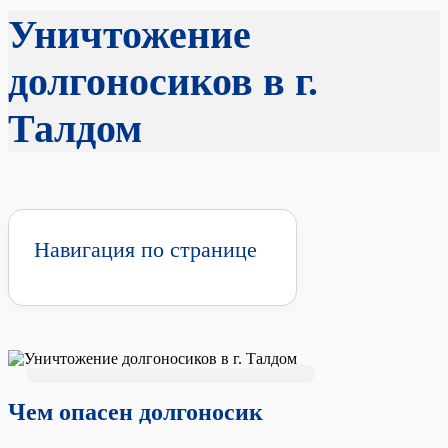
Уничтожение
долгоносиков в г.
Талдом
Навигация по странице
Чем опасен долгоносик