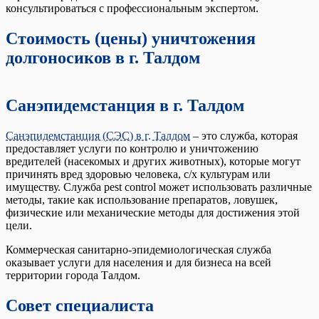
консультироваться с профессиональным экспертом.
Стоимость (цены) уничтожения
долгоносиков в г. Талдом
Санэпидемстанция в г. Талдом
Санэпидемстанция (СЭС) в г. Талдом
– это служба, которая
предоставляет услуги по контролю и уничтожению
вредителей (насекомых и других животных), которые могут
причинять вред здоровью человека, с/х культурам или
имуществу. Служба pest control может использовать различные
методы, такие как использование препаратов, ловушек,
физические или механические методы для достижения этой
цели.
Коммерческая санитарно-эпидемиологическая служба
оказывает услуги для населения и для бизнеса на всей
территории города Талдом.
Совет специалиста