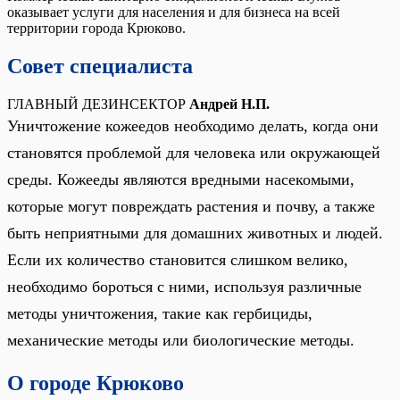
оказывает услуги для населения и для бизнеса на всей
территории города Крюково.
Совет специалиста
ГЛАВНЫЙ ДЕЗИНСЕКТОР
Андрей Н.П.
Уничтожение кожеедов необходимо делать, когда они
становятся проблемой для человека или окружающей
среды. Кожееды являются вредными насекомыми,
которые могут повреждать растения и почву, а также
быть неприятными для домашних животных и людей.
Если их количество становится слишком велико,
необходимо бороться с ними, используя различные
методы уничтожения, такие как гербициды,
механические методы или биологические методы.
О городе Крюково