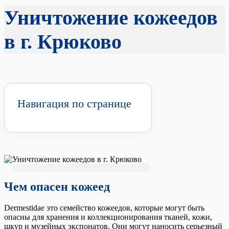
Уничтожение кожеедов
в г. Крюково
Навигация по странице
Чем опасен кожеед
Dermestidae это семейство кожеедов, которые могут быть
опасны для хранения и коллекционирования тканей, кожи,
шкур и музейных экспонатов. Они могут наносить серьезный