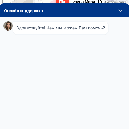
Навигация
Понедельник
08:00 - 21:00
по
Вторник
08:00 - 21:00
Среда
08:00 - 21:00
записям
Четверг
08:00 - 21:00
Пятница
08:00 - 21:00
Суббота
08:00 - 21:00
Воскресенье
08:00 - 21:00
Телефон СЭС