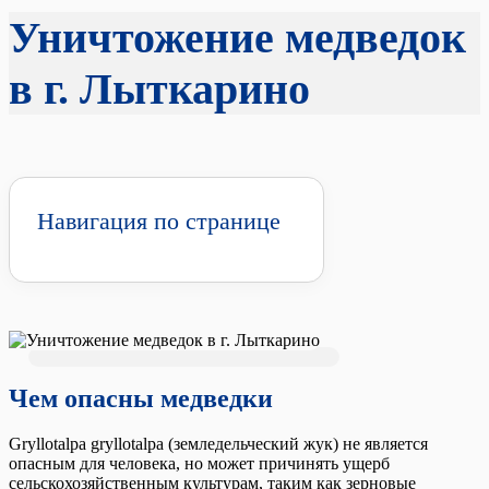
Уничтожение медведок
в г. Лыткарино
Навигация по странице
Чем опасны медведки
Gryllotalpa gryllotalpa (земледельческий жук) не является
опасным для человека, но может причинять ущерб
сельскохозяйственным культурам, таким как зерновые