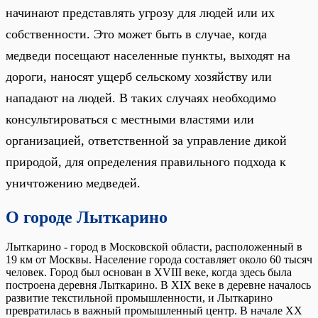
начинают представлять угрозу для людей или их
собственности. Это может быть в случае, когда
медведи посещают населенные пункты, выходят на
дороги, наносят ущерб сельскому хозяйству или
нападают на людей. В таких случаях необходимо
консультироваться с местными властями или
организацией, ответственной за управление дикой
природой, для определения правильного подхода к
уничтожению медведей.
О городе Лыткарино
Лыткарино - город в Московской области, расположенный в
19 км от Москвы. Население города составляет около 60 тысяч
человек. Город был основан в XVIII веке, когда здесь была
построена деревня Лыткарино. В XIX веке в деревне началось
развитие текстильной промышленности, и Лыткарино
превратилась в важный промышленный центр. В начале XX