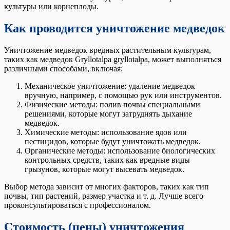
культуры или корнеплоды.
Как проводится уничтожение медведок
Уничтожение медведок вредных растительным культурам,
таких как медведок Gryllotalpa gryllotalpa, может выполняться
различными способами, включая:
Механическое уничтожение: удаление медведок
вручную, например, с помощью рук или инструментов.
Физические методы: полив почвы специальными
решениями, которые могут затруднять дыхание
медведок.
Химические методы: использование ядов или
пестицидов, которые будут уничтожать медведок.
Органические методы: использование биологических
контрольных средств, таких как вредные виды
грызунов, которые могут высевать медведок.
Выбор метода зависит от многих факторов, таких как тип
почвы, тип растений, размер участка и т. д. Лучше всего
проконсультироваться с профессионалом.
Стоимость (цены) уничтожения