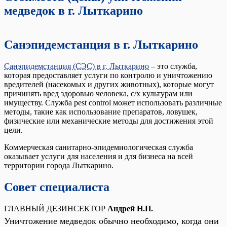
медведок в г. Лыткарино
Санэпидемстанция в г. Лыткарино
Санэпидемстанция (СЭС) в г. Лыткарино
– это служба,
которая предоставляет услуги по контролю и уничтожению
вредителей (насекомых и других животных), которые могут
причинять вред здоровью человека, с/х культурам или
имуществу. Служба pest control может использовать различные
методы, такие как использование препаратов, ловушек,
физические или механические методы для достижения этой
цели.
Коммерческая санитарно-эпидемиологическая служба
оказывает услуги для населения и для бизнеса на всей
территории города Лыткарино.
Совет специалиста
ГЛАВНЫЙ ДЕЗИНСЕКТОР
Андрей Н.П.
Уничтожение медведок обычно необходимо, когда они