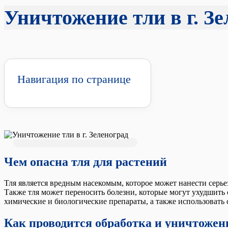
Уничтожение тли в г. З
Навигация по странице
Чем опасна тля для растений
Тля является вредным насекомым, которое может нанести серье
Также тля может переносить болезни, которые могут ухудшить с
химические и биологические препараты, а также использовать 
Как проводится обработка и уничтожен