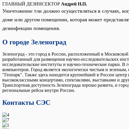
ГЛАВНЫЙ ДЕЗИНСЕКТОР
Андрей Н.П.
Уничтожение тли должно осуществляться в случаях, ког
доме или другом помещении, которая может представля
дезинфекции помещения.
О городе Зеленоград
Зеленоград - это город в России, расположенный в Московской
разработанный для размещения научно-исследовательских инсти
исследовательские институты и научно-технические парки. В г
компьютеров. Город является экологически чистым и зеленым, 
"Геопарк". Также здесь находится крупнейший в России центр 
высококлассными концертами, спектаклями, выставками и друг
Транспортная доступность Зеленограда хорошо развита, и горо
региональные рейсы внутри России.
Контакты СЭС