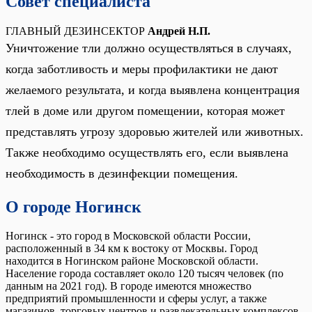
Совет специалиста
ГЛАВНЫЙ ДЕЗИНСЕКТОР
Андрей Н.П.
Уничтожение тли должно осуществляться в случаях,
когда заботливость и меры профилактики не дают
желаемого результата, и когда выявлена концентрация
тлей в доме или другом помещении, которая может
представлять угрозу здоровью жителей или животных.
Также необходимо осуществлять его, если выявлена
необходимость в дезинфекции помещения.
О городе Ногинск
Ногинск - это город в Московской области России,
расположенный в 34 км к востоку от Москвы. Город
находится в Ногинском районе Московской области.
Население города составляет около 120 тысяч человек (по
данным на 2021 год). В городе имеются множество
предприятий промышленности и сферы услуг, а также
магазинов, торговых центров и развлекательных комплексов.