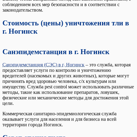
соблюдением всех мер безопасности и в соответствии с
законодательством.
Стоимость (цены) уничтожения тли в
г. Ногинск
Санэпидемстанция в г. Ногинск
Санэпидемстанция (СЭС) в г. Ногинск
– это служба, которая
предоставляет услуги по контролю и уничтожению
вредителей (насекомых и других животных), которые могут
причинять вред здоровью человека, с/х культурам или
имуществу. Служба pest control может использовать различные
методы, такие как использование препаратов, ловушек,
физические или механические методы для достижения этой
цели.
Коммерческая санитарно-эпидемиологическая служба
оказывает услуги для населения и для бизнеса на всей
территории города Ногинск.