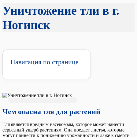
Уничтожение тли в г.
Ногинск
Навигация по странице
Чем опасна тля для растений
Тля является вредным насекомым, которое может нанести
серьезный ущерб растениям. Она поедает листья, которые
могут привести к понижению урожайности и даже к смерти