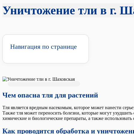
Уничтожение тли в г. Ш
Навигация по странице
Чем опасна тля для растений
Тля является вредным насекомым, которое может нанести серье
Также тля может переносить болезни, которые могут ухудшить с
химические и биологические препараты, а также использовать 
Как проводится обработка и уничтожен