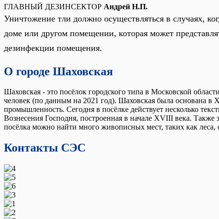
ГЛАВНЫЙ ДЕЗИНСЕКТОР
Андрей Н.П.
Уничтожение тли должно осуществляться в случаях, ког
доме или другом помещении, которая может представля
дезинфекции помещения.
О городе Шаховская
Шаховская - это посёлок городского типа в Московской области
человек (по данным на 2021 год). Шаховская была основана в X
промышленность. Сегодня в посёлке действует несколько тек
Вознесения Господня, построенная в начале XVIII века. Также
посёлка можно найти много живописных мест, таких как леса, 
Контакты СЭС